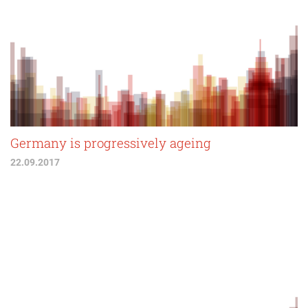
Germany is progressively ageing
22.09.2017