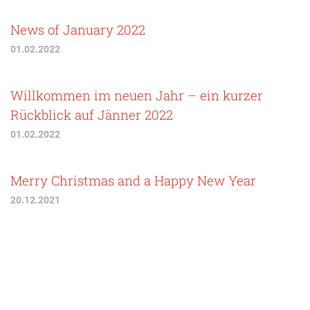
News of January 2022
01.02.2022
Willkommen im neuen Jahr – ein kurzer
Rückblick auf Jänner 2022
01.02.2022
Merry Christmas and a Happy New Year
20.12.2021