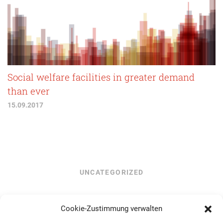
Social welfare facilities in greater demand
than ever
15.09.2017
UNCATEGORIZED
Cookie-Zustimmung verwalten