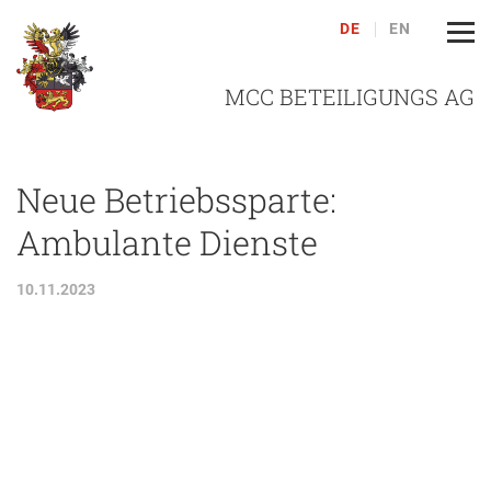
DE
EN
MCC BETEILIGUNGS AG
Neue Betriebssparte:
Ambulante Dienste
10.11.2023