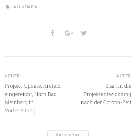
ALLGEMEIN
NEUER
ÄLTER
Projekt-Update: Krefeld
Start in die
eingereicht, Horn Bad
Projektentwicklung
Meinberg in
nach der Corona-Zeit
Vorbereitung
ÜBERSICHT