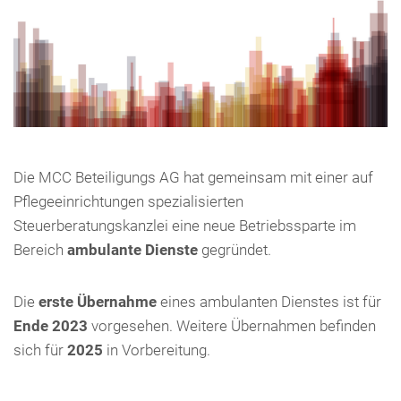
Die MCC Beteiligungs AG hat gemeinsam mit einer auf
Pflegeeinrichtungen spezialisierten
Steuerberatungskanzlei eine neue Betriebssparte im
Bereich
ambulante Dienste
gegründet.
Die
erste Übernahme
eines ambulanten Dienstes ist für
Ende 2023
vorgesehen. Weitere Übernahmen befinden
sich für
2025
in Vorbereitung.